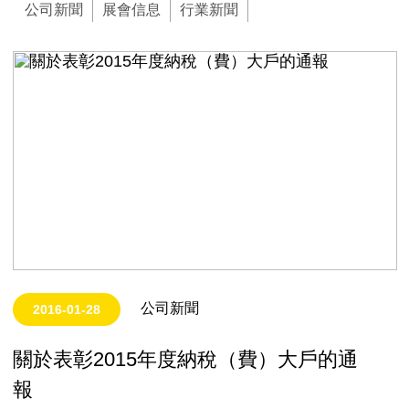
公司新聞
展會信息
行業新聞
公司新聞
2016-01-28
關於表彰2015年度納稅（費）大戶的通
報